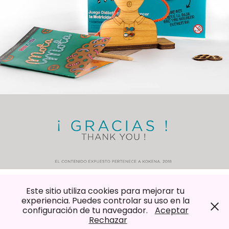
Este sitio utiliza cookies para mejorar tu
experiencia. Puedes controlar su uso en la
configuración de tu navegador.
Aceptar
©Flavia Ilustra. 2025
Rechazar